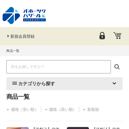
新規会員登録
商品一覧
カテゴリから探す
商品一覧
価格（安い順）
価格（高い順）
新着順