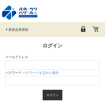
新規会員登録
ログイン
メールアドレス
パスワード
パスワードを忘れた場合