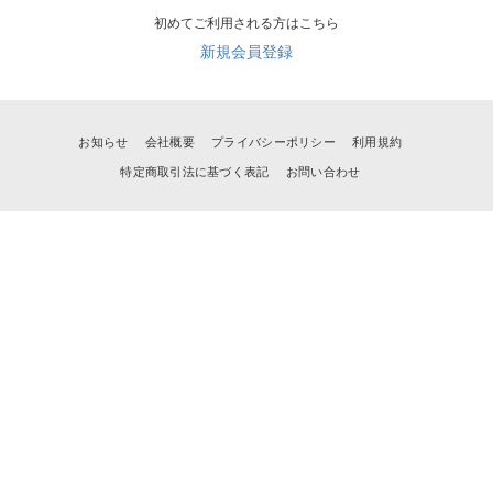
初めてご利用される方はこちら
新規会員登録
お知らせ
会社概要
プライバシーポリシー
利用規約
特定商取引法に基づく表記
お問い合わせ