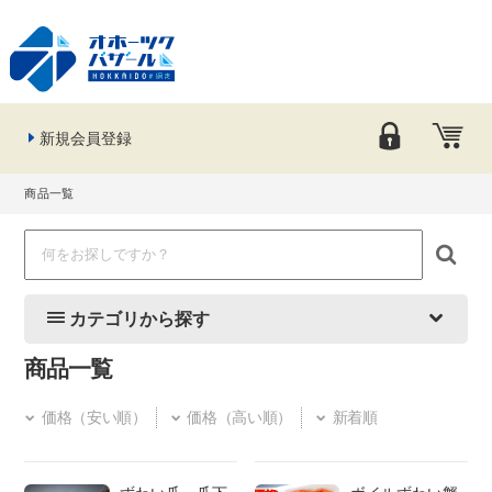
新規会員登録
商品一覧
カテゴリから探す
商品一覧
価格（安い順）
価格（高い順）
新着順