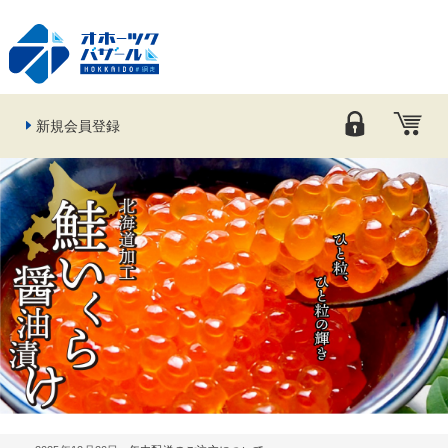
新規会員登録