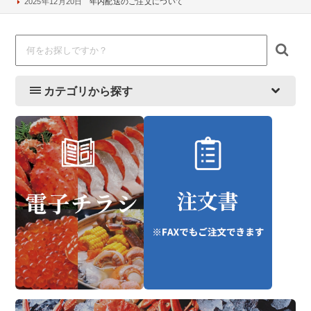
2025年12月20日
年内配送のご注文について
カテゴリから探す