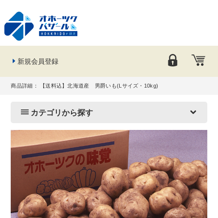
新規会員登録
商品詳細： 【送料込】北海道産 男爵いも(Lサイズ・10kg)
カテゴリから探す