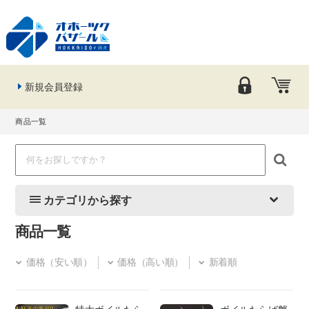
新規会員登録
商品一覧
カテゴリから探す
商品一覧
価格（安い順）
価格（高い順）
新着順