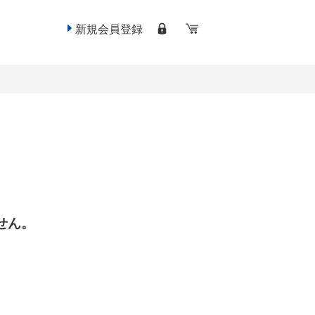
新規会員登録
せん。