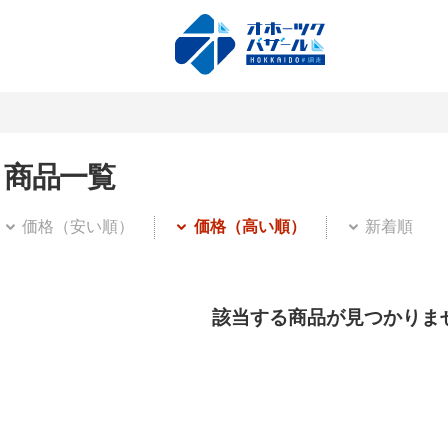
商品一覧
価格（安い順）
価格（高い順）
新着順
該当する商品が見つかりま