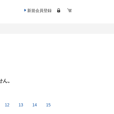
新規会員登録
せん。
12
13
14
15