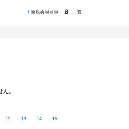
新規会員登録
せん。
12
13
14
15