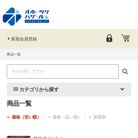
新規会員登録
商品一覧
カテゴリから探す
商品一覧
価格（安い順）
価格（高い順）
新着順