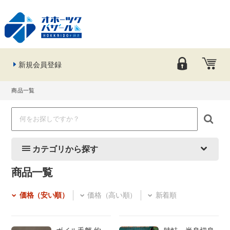
新規会員登録
商品一覧
カテゴリから探す
商品一覧
価格（安い順）
価格（高い順）
新着順