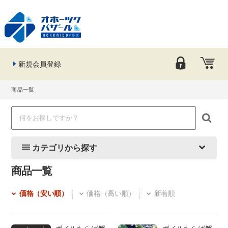
新規会員登録
商品一覧
カテゴリから探す
商品一覧
価格（安い順）
価格（高い順）
新着順