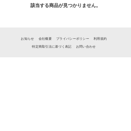
該当する商品が見つかりません。
お知らせ
会社概要
プライバシーポリシー
利用規約
特定商取引法に基づく表記
お問い合わせ