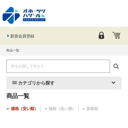
新規会員登録
商品一覧
カテゴリから探す
商品一覧
価格（安い順）
価格（高い順）
新着順