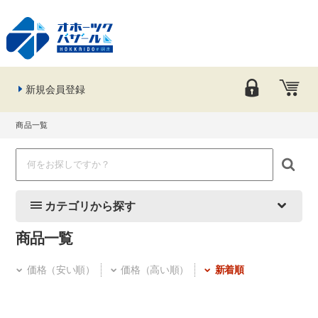
新規会員登録
商品一覧
カテゴリから探す
商品一覧
価格（安い順）
価格（高い順）
新着順