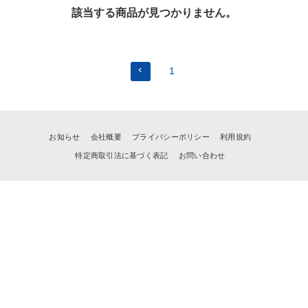
該当する商品が見つかりません。
1
お知らせ
会社概要
プライバシーポリシー
利用規約
特定商取引法に基づく表記
お問い合わせ