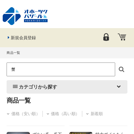
新規会員登録
商品一覧
カテゴリから探す
商品一覧
価格（安い順）
価格（高い順）
新着順