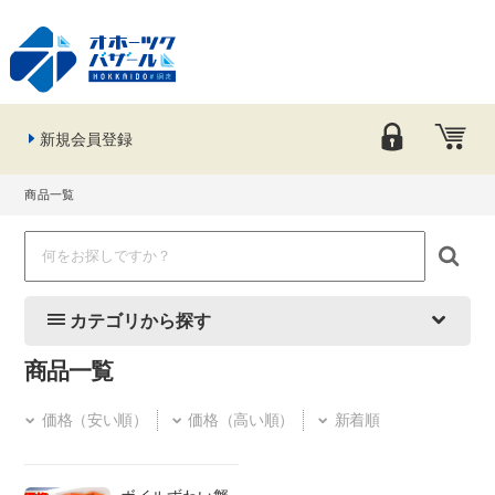
新規会員登録
商品一覧
カテゴリから探す
商品一覧
価格（安い順）
価格（高い順）
新着順