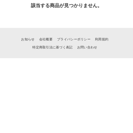
該当する商品が見つかりません。
お知らせ
会社概要
プライバシーポリシー
利用規約
特定商取引法に基づく表記
お問い合わせ