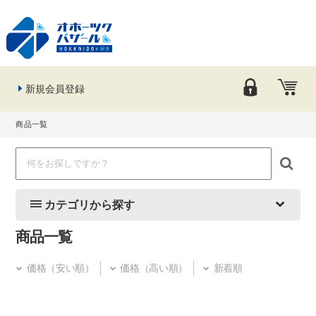
新規会員登録
商品一覧
カテゴリから探す
商品一覧
価格（安い順）
価格（高い順）
新着順