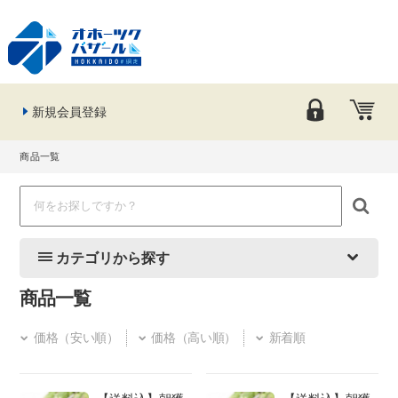
新規会員登録
商品一覧
カテゴリから探す
商品一覧
価格（安い順）
価格（高い順）
新着順