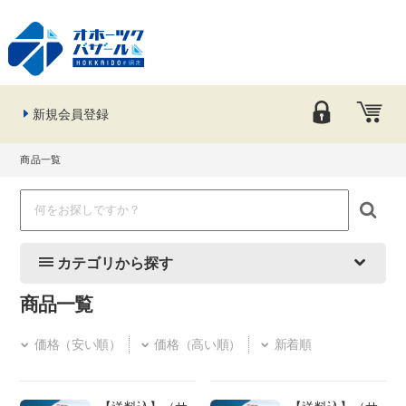
新規会員登録
商品一覧
カテゴリから探す
商品一覧
価格（安い順）
価格（高い順）
新着順