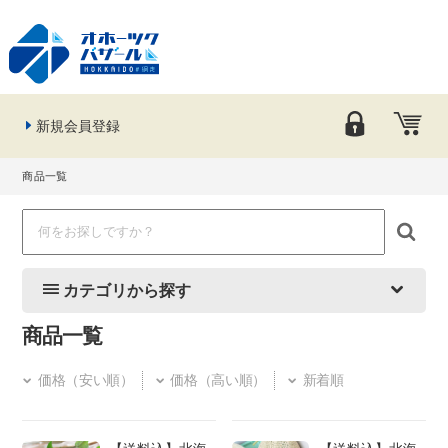
新規会員登録
商品一覧
カテゴリから探す
商品一覧
価格（安い順）
価格（高い順）
新着順