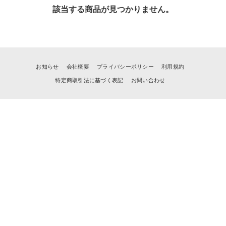
該当する商品が見つかりません。
お知らせ
会社概要
プライバシーポリシー
利用規約
特定商取引法に基づく表記
お問い合わせ