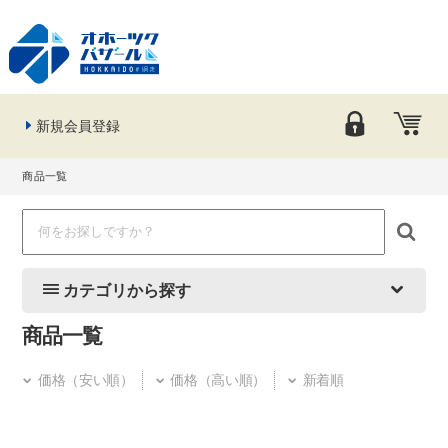
新規会員登録
商品一覧
カテゴリから探す
商品一覧
価格（安い順）
価格（高い順）
新着順