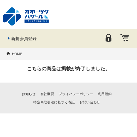
新規会員登録
HOME
こちらの商品は掲載が終了しました。
お知らせ
会社概要
プライバシーポリシー
利用規約
特定商取引法に基づく表記
お問い合わせ