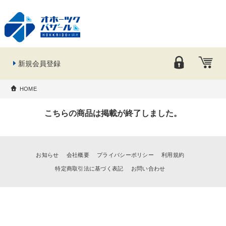
新規会員登録
HOME
こちらの商品は掲載が終了しました。
お知らせ
会社概要
プライバシーポリシー
利用規約
特定商取引法に基づく表記
お問い合わせ