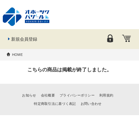
新規会員登録
HOME
こちらの商品は掲載が終了しました。
お知らせ
会社概要
プライバシーポリシー
利用規約
特定商取引法に基づく表記
お問い合わせ