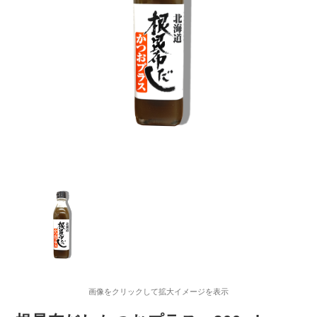
画像をクリックして拡大イメージを表示