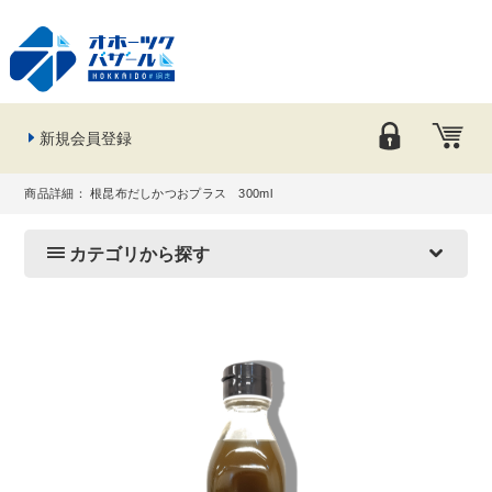
新規会員登録
商品詳細： 根昆布だしかつおプラス 300ml
カテゴリから探す