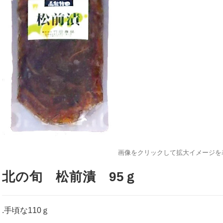
画像をクリックして拡大イメージを
北の旬 松前漬 95ｇ
.手頃な110ｇ