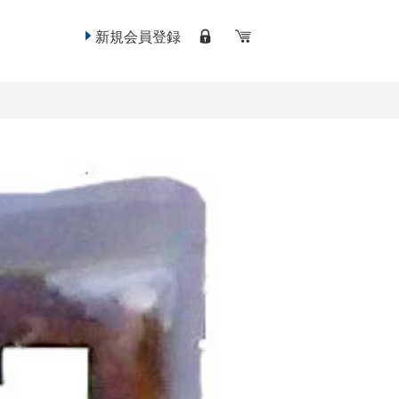
新規会員登録