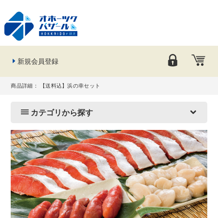
新規会員登録
商品詳細： 【送料込】浜の幸セット
カテゴリから探す