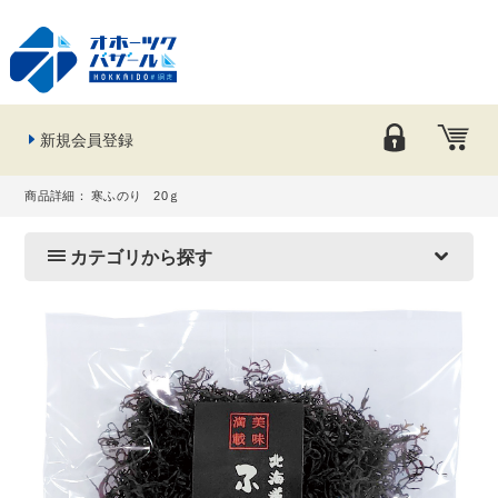
新規会員登録
商品詳細： 寒ふのり 20ｇ
カテゴリから探す