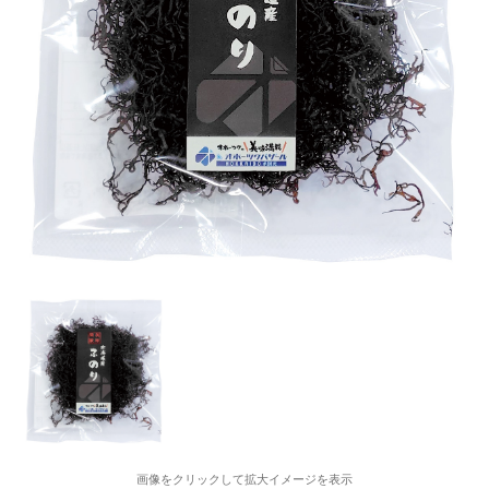
画像をクリックして拡大イメージを表示