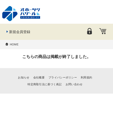
新規会員登録
HOME
こちらの商品は掲載が終了しました。
お知らせ
会社概要
プライバシーポリシー
利用規約
特定商取引法に基づく表記
お問い合わせ