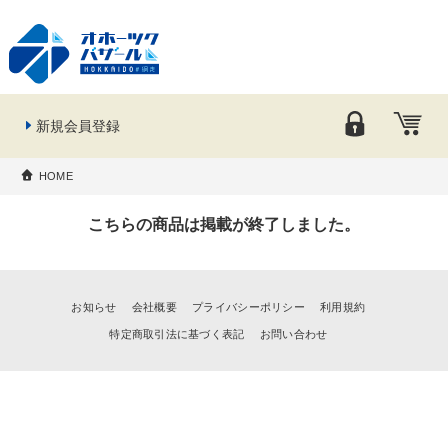
新規会員登録
HOME
こちらの商品は掲載が終了しました。
お知らせ
会社概要
プライバシーポリシー
利用規約
特定商取引法に基づく表記
お問い合わせ