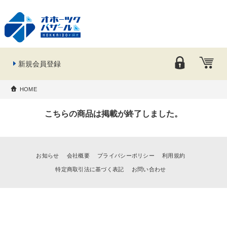
新規会員登録
HOME
こちらの商品は掲載が終了しました。
お知らせ
会社概要
プライバシーポリシー
利用規約
特定商取引法に基づく表記
お問い合わせ