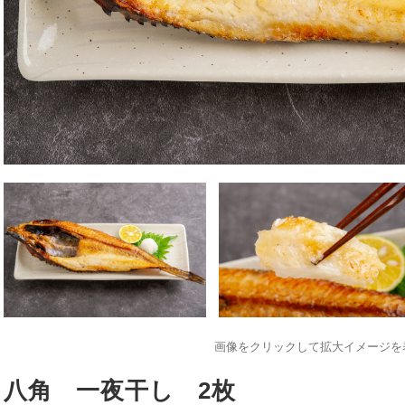
画像をクリックして拡大イメージを
八角 一夜干し 2枚