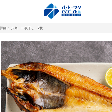
詳細： 八角 一夜干し 2枚