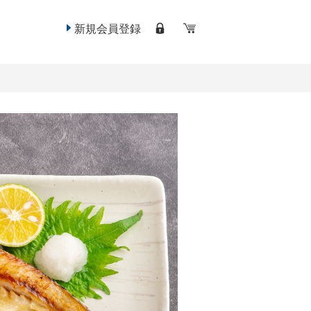
新規会員登録