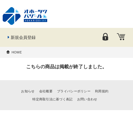
新規会員登録
HOME
こちらの商品は掲載が終了しました。
お知らせ
会社概要
プライバシーポリシー
利用規約
特定商取引法に基づく表記
お問い合わせ