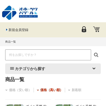
新規会員登録
商品一覧
カテゴリから探す
商品一覧
価格（安い順）
価格（高い順）
新着順