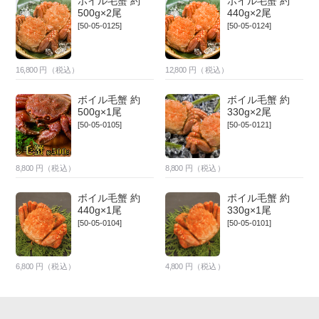
ボイル毛蟹 約
ボイル毛蟹 約
500g×2尾
440g×2尾
[50-05-0125]
[50-05-0124]
16,800
円（税込）
12,800
円（税込）
ボイル毛蟹 約
ボイル毛蟹 約
500g×1尾
330g×2尾
[50-05-0105]
[50-05-0121]
8,800
円（税込）
8,800
円（税込）
ボイル毛蟹 約
ボイル毛蟹 約
440g×1尾
330g×1尾
[50-05-0104]
[50-05-0101]
6,800
円（税込）
4,800
円（税込）