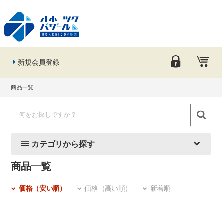
新規会員登録
商品一覧
カテゴリから探す
商品一覧
価格（安い順）
価格（高い順）
新着順