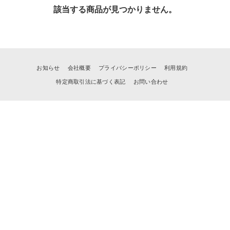
該当する商品が見つかりません。
お知らせ
会社概要
プライバシーポリシー
利用規約
特定商取引法に基づく表記
お問い合わせ