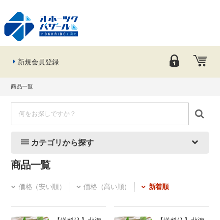
新規会員登録
商品一覧
カテゴリから探す
商品一覧
価格（安い順）
価格（高い順）
新着順