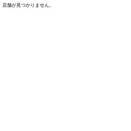
店舗が見つかりません。